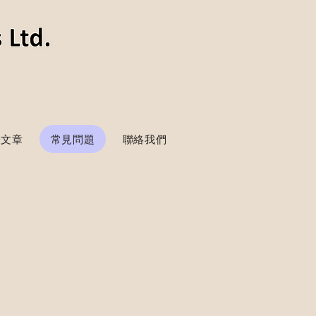
表文章
常見問題
聯絡我們