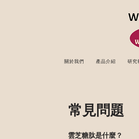
關於我們
產品介紹
研究
常見問題
雲芝糖肽是什麼？